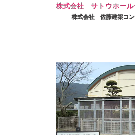
株式会社 サトウホール
株式会社 佐藤建築コン