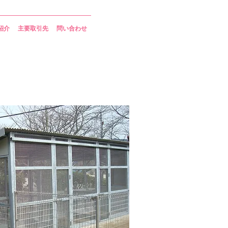
紹介
主要取引先
問い合わせ