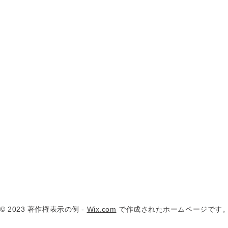
© 2023 著作権表示の例 -
Wix.com
で作成されたホームページです