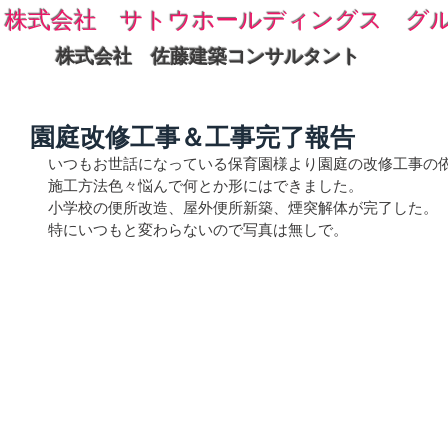
株式会社 サトウホールディングス グ
株式会社 佐藤建築コンサルタント
園庭改修工事＆工事完了報告
いつもお世話になっている保育園様より園庭の改修工事の
施工方法色々悩んで何とか形にはできました。
小学校の便所改造、屋外便所新築、煙突解体が完了した。
特にいつもと変わらないので写真は無しで。