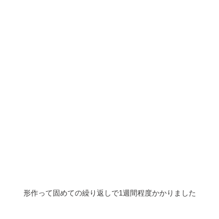
形作って固めての繰り返しで1週間程度かかりました