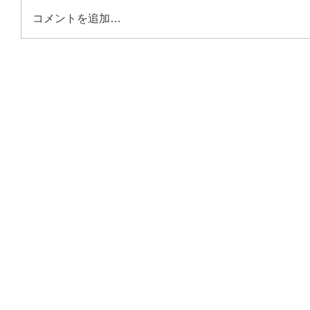
コメントを追加…