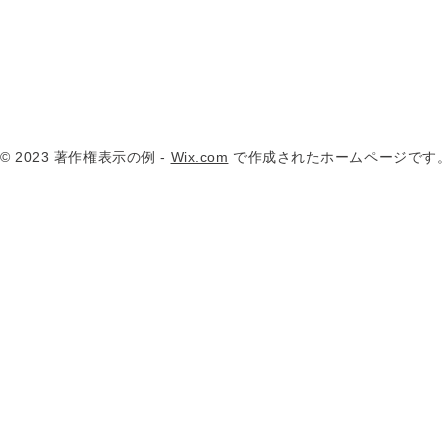
© 2023 著作権表示の例 -
Wix.com
で作成されたホームページです