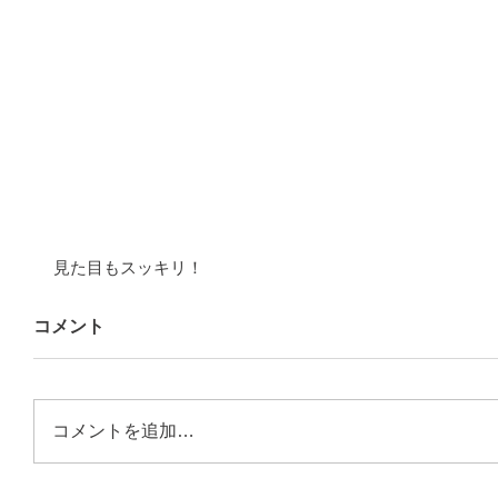
見た目もスッキリ！
コメント
コメントを追加…