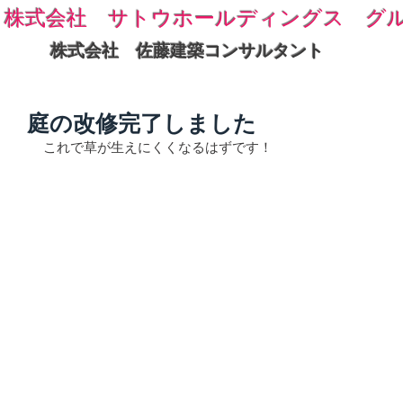
株式会社 サトウホールディングス グ
株式会社 佐藤建築コンサルタント
庭の改修完了しました
これで草が生えにくくなるはずです！