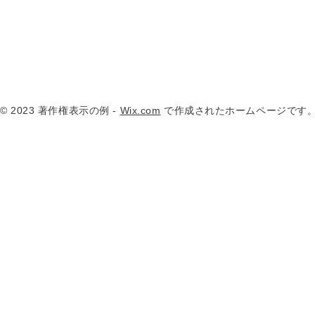
© 2023 著作権表示の例 -
Wix.com
で作成されたホームページです