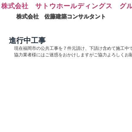
株式会社 サトウホールディングス グ
株式会社 佐藤建築コンサルタント
進行中工事
現在福岡市の公共工事を７件元請け、下請け含めて施工中
協力業者様にはご迷惑をおかけしますがご協力よろしくお