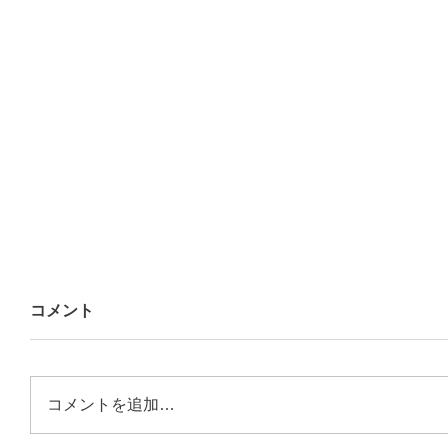
コメント
コメントを追加…