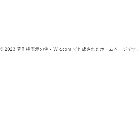
© 2023 著作権表示の例 -
Wix.com
で作成されたホームページです