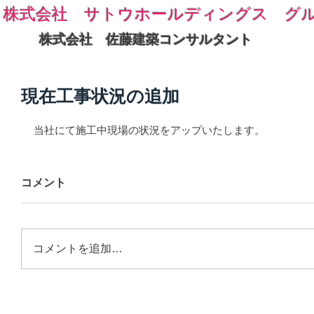
株式会社 サトウホールディングス グ
株式会社 佐藤建築コンサルタント
現在工事状況の追加
当社にて施工中現場の状況をアップいたします。
コメント
コメントを追加…