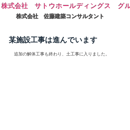
株式会社 サトウホールディングス グ
株式会社 佐藤建築コンサルタント
某施設工事は進んでいます
追加の解体工事も終わり、土工事に入りました。