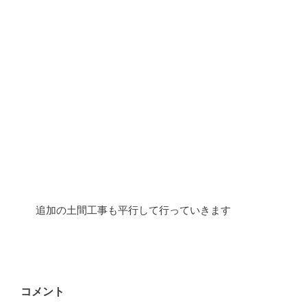
 追加の土間工事も平行して行っていきます
コメント