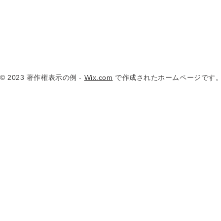
© 2023 著作権表示の例 -
Wix.com
で作成されたホームページです