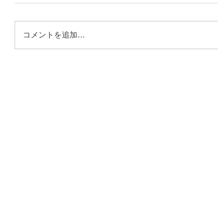
コメントを追加…