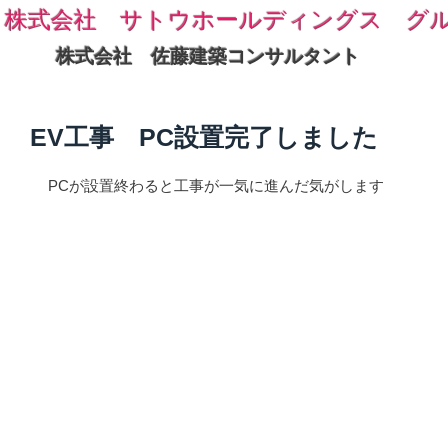
株式会社 サトウホールディングス グ
株式会社 佐藤建築コンサルタント
EV工事 PC設置完了しました
PCが設置終わると工事が一気に進んだ気がします