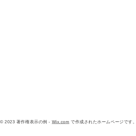
© 2023 著作権表示の例 -
Wix.com
で作成されたホームページです