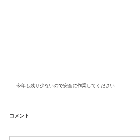
 今年も残り少ないので安全に作業してください
コメント