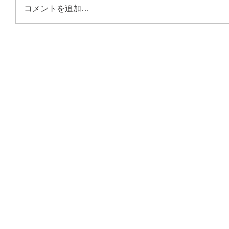
コメントを追加…