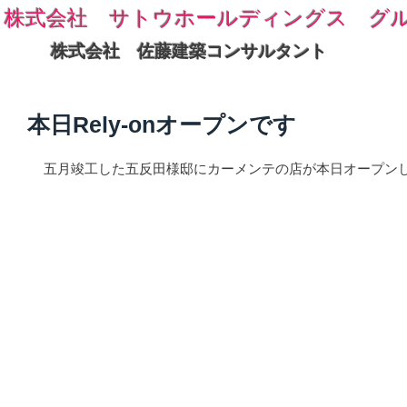
株式会社 サトウホールディングス グ
株式会社 佐藤建築コンサルタント
本日Rely-onオープンです
五月竣工した五反田様邸にカーメンテの店が本日オープン