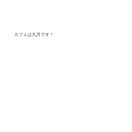
カフェは九月です！