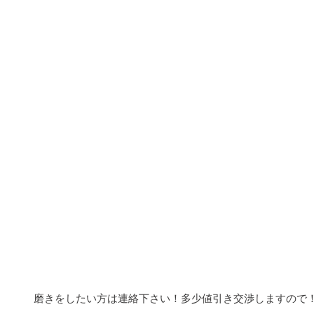
磨きをしたい方は連絡下さい！多少値引き交渉しますので