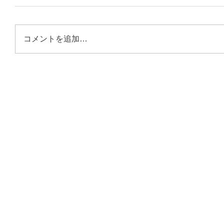
コメントを追加…