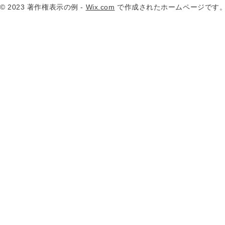
© 2023 著作権表示の例 -
Wix.com
で作成されたホームページです