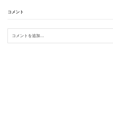
コメント
コメントを追加…