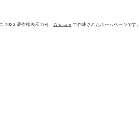
© 2023 著作権表示の例 -
Wix.com
で作成されたホームページです