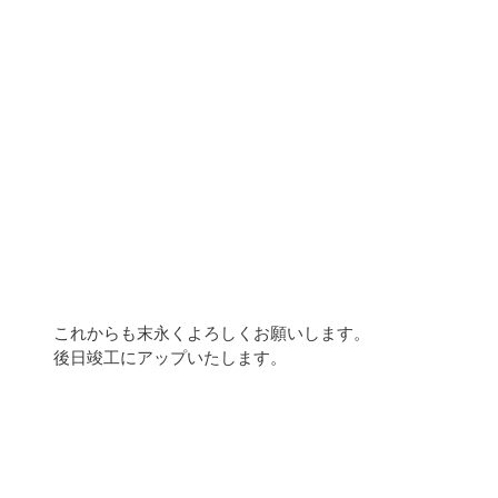
これからも末永くよろしくお願いします。
後日竣工にアップいたします。