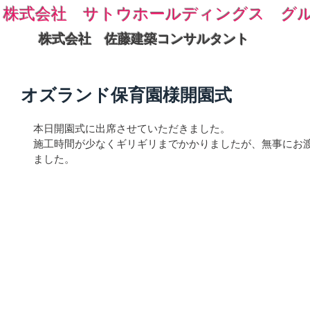
株式会社 サトウホールディングス グ
株式会社 佐藤建築コンサルタント
オズランド保育園様開園式
本日開園式に出席させていただきました。
施工時間が少なくギリギリまでかかりましたが、無事にお
ました。