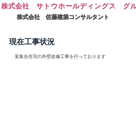
株式会社 サトウホールディングス グ
株式会社 佐藤建築コンサルタント
現在工事状況
某集合住宅の外壁改修工事を行っております