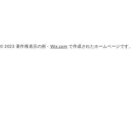
© 2023 著作権表示の例 -
Wix.com
で作成されたホームページです