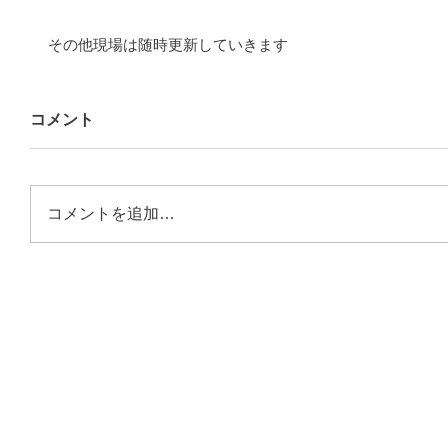
その他現場は随時更新していきます
コメント
コメントを追加…