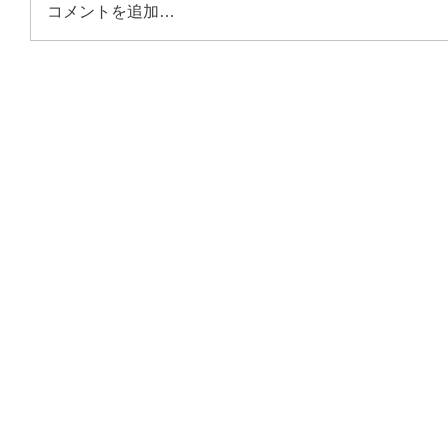
コメントを追加…