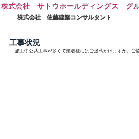
株式会社 サトウホールディングス グ
株式会社 佐藤建築コンサルタント
工事状況
施工中公共工事が多くて業者様にはご迷惑かけますが、ご