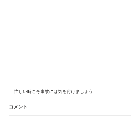
忙しい時こそ事故には気を付けましょう
コメント