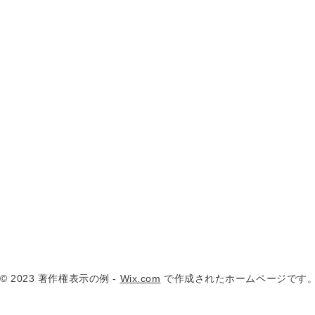
© 2023 著作権表示の例 -
Wix.com
で作成されたホームページです