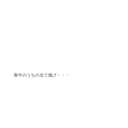
夜中のうちの当て逃げ・・・