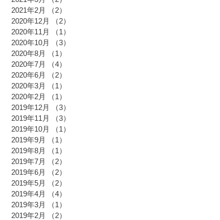
2021年2月
（2）
2件の記事
2020年12月
（2）
2件の記事
2020年11月
（1）
1件の記事
2020年10月
（3）
3件の記事
2020年8月
（1）
1件の記事
2020年7月
（4）
4件の記事
2020年6月
（2）
2件の記事
2020年3月
（1）
1件の記事
2020年2月
（1）
1件の記事
2019年12月
（3）
3件の記事
2019年11月
（3）
3件の記事
2019年10月
（1）
1件の記事
2019年9月
（1）
1件の記事
2019年8月
（1）
1件の記事
2019年7月
（2）
2件の記事
2019年6月
（2）
2件の記事
2019年5月
（2）
2件の記事
2019年4月
（4）
4件の記事
2019年3月
（1）
1件の記事
2019年2月
（2）
2件の記事