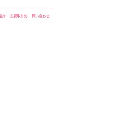
紹介
主要取引先
問い合わせ
お問い合わせはこちら