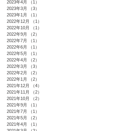
2023年4月
（1）
1件の記事
2023年3月
（3）
3件の記事
2023年1月
（1）
1件の記事
2022年12月
（1）
1件の記事
2022年10月
（1）
1件の記事
2022年9月
（2）
2件の記事
2022年7月
（1）
1件の記事
2022年6月
（1）
1件の記事
2022年5月
（1）
1件の記事
2022年4月
（2）
2件の記事
2022年3月
（3）
3件の記事
2022年2月
（2）
2件の記事
2022年1月
（2）
2件の記事
2021年12月
（4）
4件の記事
2021年11月
（2）
2件の記事
2021年10月
（2）
2件の記事
2021年9月
（1）
1件の記事
2021年7月
（1）
1件の記事
2021年5月
（2）
2件の記事
2021年4月
（1）
1件の記事
2021年3月
（2）
2件の記事