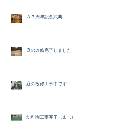
３３周年記念式典
庭の改修完了しました
庭の改修工事中です
幼稚園工事完了しました