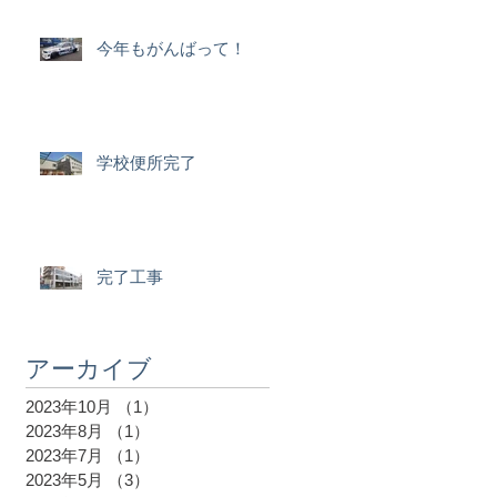
今年もがんばって！
学校便所完了
完了工事
アーカイブ
2023年10月
（1）
1件の記事
2023年8月
（1）
1件の記事
2023年7月
（1）
1件の記事
2023年5月
（3）
3件の記事