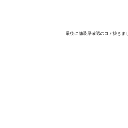
最後に舗装厚確認のコア抜きま