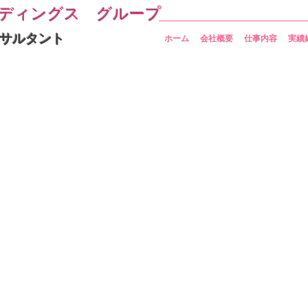
ディングス グループ
サルタント
ホーム
会社概要
仕事内容
実績