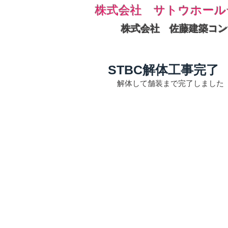
株式会社 サトウホール
株式会社 佐藤建築コン
STBC解体工事完了
解体して舗装まで完了しました