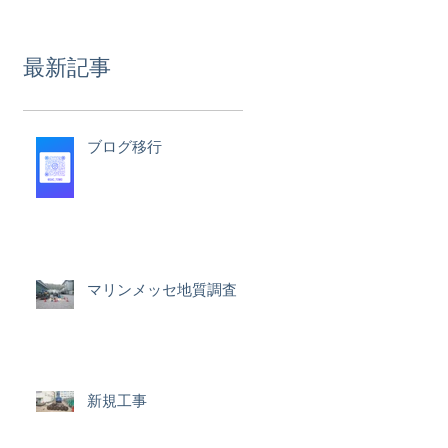
最新記事
ブログ移行
マリンメッセ地質調査
新規工事