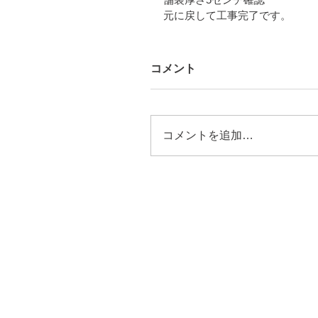
元に戻して工事完了です。
コメント
コメントを追加…