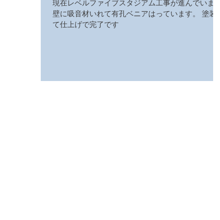
現在レベルファイブスタジアム工事が進んでいま
壁に吸音材いれて有孔ベニアはっています。 塗装
て仕上げで完了です