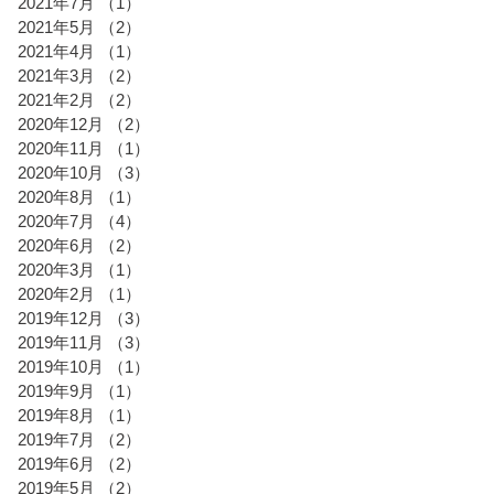
2021年7月
（1）
1件の記事
2021年5月
（2）
2件の記事
2021年4月
（1）
1件の記事
2021年3月
（2）
2件の記事
2021年2月
（2）
2件の記事
2020年12月
（2）
2件の記事
2020年11月
（1）
1件の記事
2020年10月
（3）
3件の記事
2020年8月
（1）
1件の記事
2020年7月
（4）
4件の記事
2020年6月
（2）
2件の記事
2020年3月
（1）
1件の記事
2020年2月
（1）
1件の記事
2019年12月
（3）
3件の記事
2019年11月
（3）
3件の記事
2019年10月
（1）
1件の記事
2019年9月
（1）
1件の記事
2019年8月
（1）
1件の記事
2019年7月
（2）
2件の記事
2019年6月
（2）
2件の記事
2019年5月
（2）
2件の記事