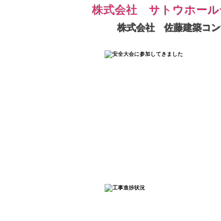
株式会社 サトウホール
株式会社 佐藤建築コン