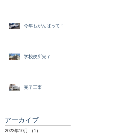
今年もがんばって！
学校便所完了
完了工事
アーカイブ
2023年10月
（1）
1件の記事