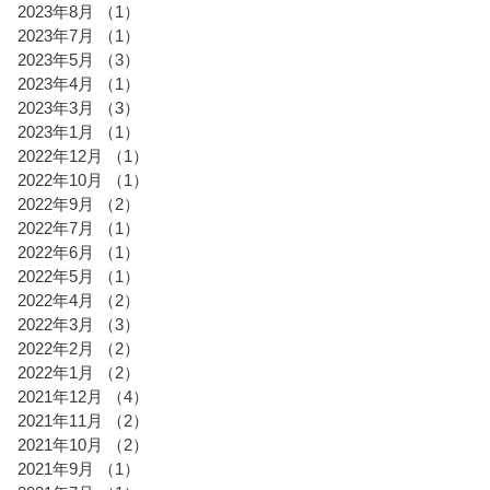
2023年8月
（1）
1件の記事
2023年7月
（1）
1件の記事
2023年5月
（3）
3件の記事
2023年4月
（1）
1件の記事
2023年3月
（3）
3件の記事
2023年1月
（1）
1件の記事
2022年12月
（1）
1件の記事
2022年10月
（1）
1件の記事
2022年9月
（2）
2件の記事
2022年7月
（1）
1件の記事
2022年6月
（1）
1件の記事
2022年5月
（1）
1件の記事
2022年4月
（2）
2件の記事
2022年3月
（3）
3件の記事
2022年2月
（2）
2件の記事
2022年1月
（2）
2件の記事
2021年12月
（4）
4件の記事
2021年11月
（2）
2件の記事
2021年10月
（2）
2件の記事
2021年9月
（1）
1件の記事