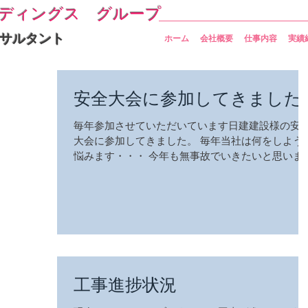
ディングス グループ
サルタント
ホーム
会社概要
仕事内容
実績
安全大会に参加してきました
毎年参加させていただいています日建建設様の安
大会に参加してきました。 毎年当社は何をしよう
悩みます・・・ 今年も無事故でいきたいと思いま
工事進捗状況