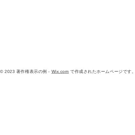
© 2023 著作権表示の例 -
Wix.com
で作成されたホームページです