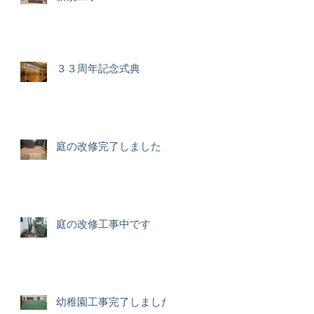
３３周年記念式典
庭の改修完了しました
庭の改修工事中です
幼稚園工事完了しました