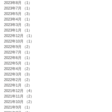
2023年8月
（1）
1件の記事
2023年7月
（1）
1件の記事
2023年5月
（3）
3件の記事
2023年4月
（1）
1件の記事
2023年3月
（3）
3件の記事
2023年1月
（1）
1件の記事
2022年12月
（1）
1件の記事
2022年10月
（1）
1件の記事
2022年9月
（2）
2件の記事
2022年7月
（1）
1件の記事
2022年6月
（1）
1件の記事
2022年5月
（1）
1件の記事
2022年4月
（2）
2件の記事
2022年3月
（3）
3件の記事
2022年2月
（2）
2件の記事
2022年1月
（2）
2件の記事
2021年12月
（4）
4件の記事
2021年11月
（2）
2件の記事
2021年10月
（2）
2件の記事
2021年9月
（1）
1件の記事