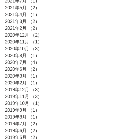
2021年7月
（1）
1件の記事
2021年5月
（2）
2件の記事
2021年4月
（1）
1件の記事
2021年3月
（2）
2件の記事
2021年2月
（2）
2件の記事
2020年12月
（2）
2件の記事
2020年11月
（1）
1件の記事
2020年10月
（3）
3件の記事
2020年8月
（1）
1件の記事
2020年7月
（4）
4件の記事
2020年6月
（2）
2件の記事
2020年3月
（1）
1件の記事
2020年2月
（1）
1件の記事
2019年12月
（3）
3件の記事
2019年11月
（3）
3件の記事
2019年10月
（1）
1件の記事
2019年9月
（1）
1件の記事
2019年8月
（1）
1件の記事
2019年7月
（2）
2件の記事
2019年6月
（2）
2件の記事
2019年5月
（2）
2件の記事