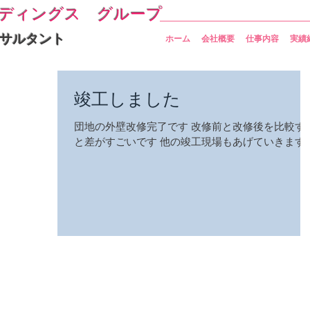
ディングス グループ
サルタント
ホーム
会社概要
仕事内容
実績
竣工しました
団地の外壁改修完了です 改修前と改修後を比較す
と差がすごいです 他の竣工現場もあげていきます