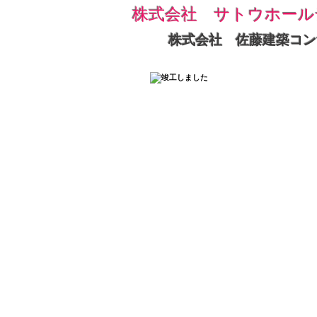
株式会社 サトウホール
株式会社 佐藤建築コン