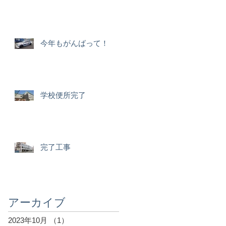
今年もがんばって！
学校便所完了
完了工事
アーカイブ
2023年10月
（1）
1件の記事