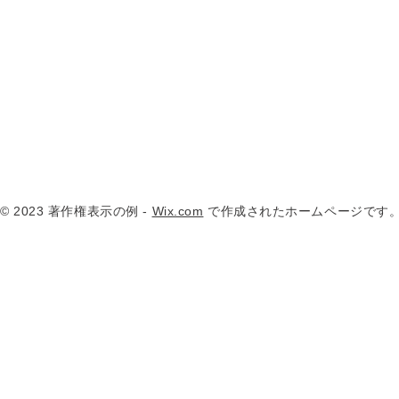
© 2023 著作権表示の例 -
Wix.com
で作成されたホームページです