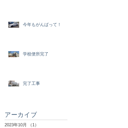
今年もがんばって！
学校便所完了
完了工事
アーカイブ
2023年10月
（1）
1件の記事