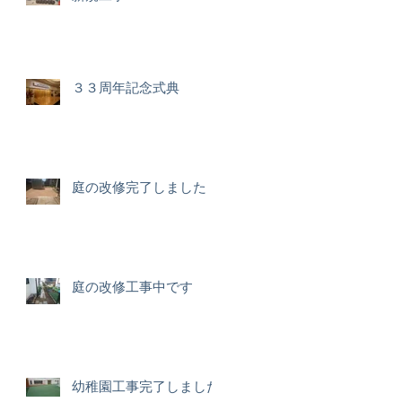
３３周年記念式典
庭の改修完了しました
庭の改修工事中です
幼稚園工事完了しました