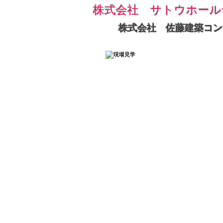
株式会社 サトウホール
株式会社 佐藤建築コン