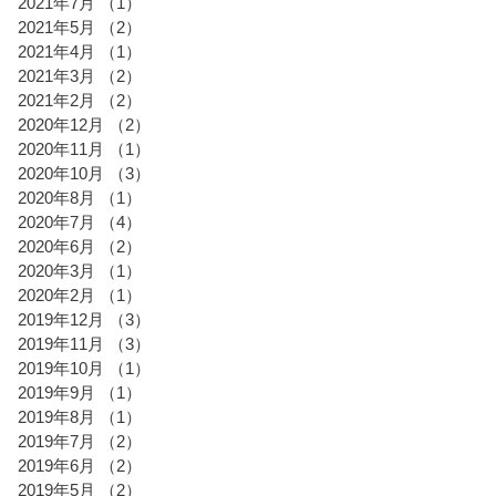
2021年7月
（1）
1件の記事
2021年5月
（2）
2件の記事
2021年4月
（1）
1件の記事
2021年3月
（2）
2件の記事
2021年2月
（2）
2件の記事
2020年12月
（2）
2件の記事
2020年11月
（1）
1件の記事
2020年10月
（3）
3件の記事
2020年8月
（1）
1件の記事
2020年7月
（4）
4件の記事
2020年6月
（2）
2件の記事
2020年3月
（1）
1件の記事
2020年2月
（1）
1件の記事
2019年12月
（3）
3件の記事
2019年11月
（3）
3件の記事
2019年10月
（1）
1件の記事
2019年9月
（1）
1件の記事
2019年8月
（1）
1件の記事
2019年7月
（2）
2件の記事
2019年6月
（2）
2件の記事
2019年5月
（2）
2件の記事