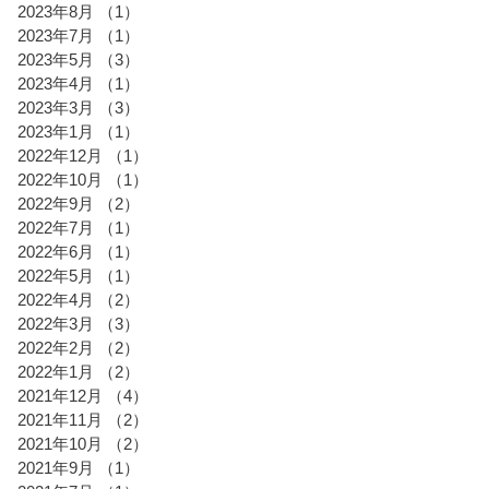
2023年8月
（1）
1件の記事
2023年7月
（1）
1件の記事
2023年5月
（3）
3件の記事
2023年4月
（1）
1件の記事
2023年3月
（3）
3件の記事
2023年1月
（1）
1件の記事
2022年12月
（1）
1件の記事
2022年10月
（1）
1件の記事
2022年9月
（2）
2件の記事
2022年7月
（1）
1件の記事
2022年6月
（1）
1件の記事
2022年5月
（1）
1件の記事
2022年4月
（2）
2件の記事
2022年3月
（3）
3件の記事
2022年2月
（2）
2件の記事
2022年1月
（2）
2件の記事
2021年12月
（4）
4件の記事
2021年11月
（2）
2件の記事
2021年10月
（2）
2件の記事
2021年9月
（1）
1件の記事