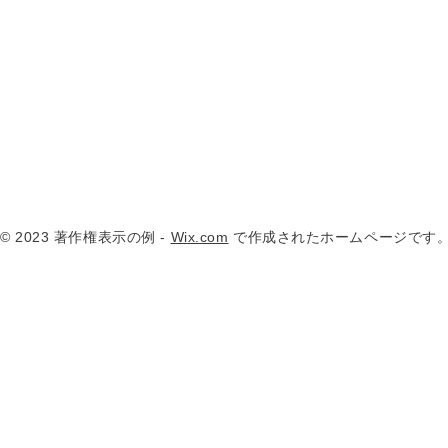
© 2023 著作権表示の例 -
Wix.com
で作成されたホームページです